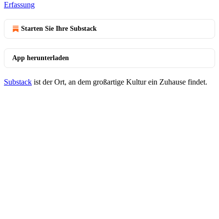
Erfassung
Starten Sie Ihre Substack
App herunterladen
Substack
ist der Ort, an dem großartige Kultur ein Zuhause findet.