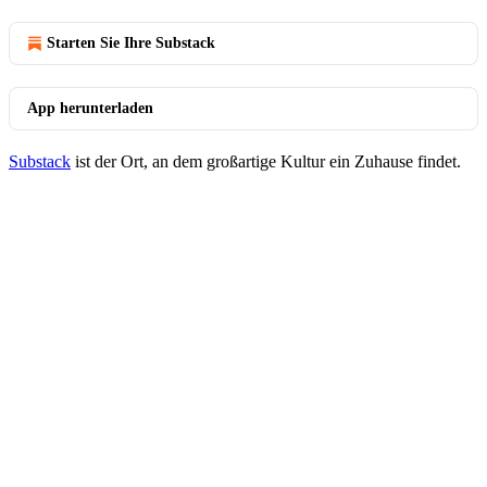
Starten Sie Ihre Substack
App herunterladen
Substack
ist der Ort, an dem großartige Kultur ein Zuhause findet.