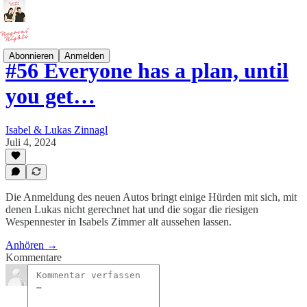
Abonnieren
Anmelden
#56 Everyone has a plan, until
you get…
Isabel & Lukas Zinnagl
Juli 4, 2024
Die Anmeldung des neuen Autos bringt einige Hürden mit sich, mit
denen Lukas nicht gerechnet hat und die sogar die riesigen
Wespennester in Isabels Zimmer alt aussehen lassen.
Anhören →
Kommentare