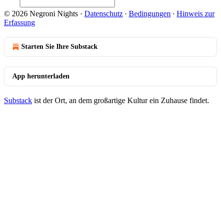
© 2026 Negroni Nights
·
Datenschutz
∙
Bedingungen
∙
Hinweis zur
Erfassung
Starten Sie Ihre Substack
App herunterladen
Substack
ist der Ort, an dem großartige Kultur ein Zuhause findet.