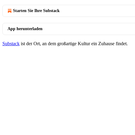
Starten Sie Ihre Substack
App herunterladen
Substack
ist der Ort, an dem großartige Kultur ein Zuhause findet.