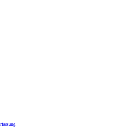
rfassung