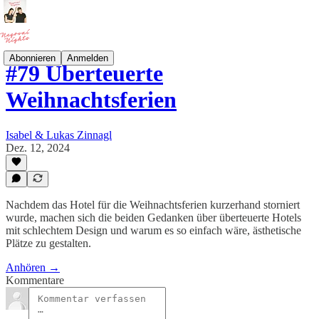
Abonnieren
Anmelden
#79 Überteuerte
Weihnachtsferien
Isabel & Lukas Zinnagl
Dez. 12, 2024
Nachdem das Hotel für die Weihnachtsferien kurzerhand storniert
wurde, machen sich die beiden Gedanken über überteuerte Hotels
mit schlechtem Design und warum es so einfach wäre, ästhetische
Plätze zu gestalten.
Anhören →
Kommentare