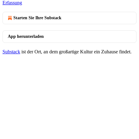
Erfassung
Starten Sie Ihre Substack
App herunterladen
Substack
ist der Ort, an dem großartige Kultur ein Zuhause findet.