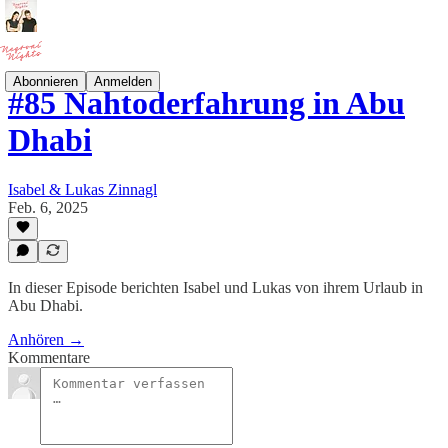
Abonnieren
Anmelden
#85 Nahtoderfahrung in Abu
Dhabi
Isabel & Lukas Zinnagl
Feb. 6, 2025
In dieser Episode berichten Isabel und Lukas von ihrem Urlaub in
Abu Dhabi.
Anhören →
Kommentare