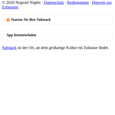
© 2026 Negroni Nights
·
Datenschutz
∙
Bedingungen
∙
Hinweis zur
Erfassung
Starten Sie Ihre Substack
App herunterladen
Substack
ist der Ort, an dem großartige Kultur ein Zuhause findet.