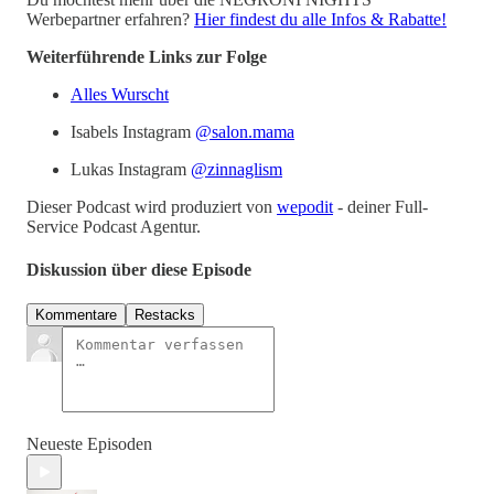
Werbepartner erfahren?
Hier findest du alle Infos & Rabatte!
Weiterführende Links zur Folge
Alles Wurscht
Isabels Instagram
@salon.mama
Lukas Instagram
@zinnaglism
Dieser Podcast wird produziert von
wepodit
- deiner Full-
Service Podcast Agentur.
Diskussion über diese Episode
Kommentare
Restacks
Neueste Episoden