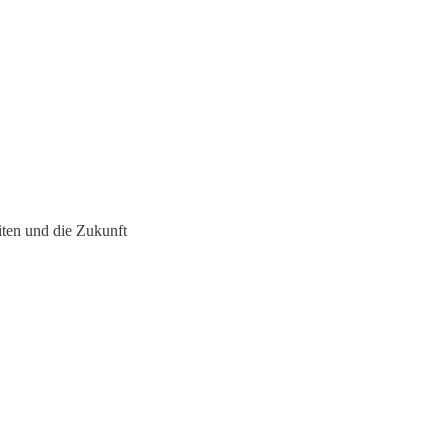
iten und die Zukunft