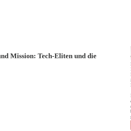
und Mission: Tech-Eliten und die