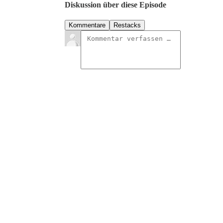
Diskussion über diese Episode
Kommentare
Restacks