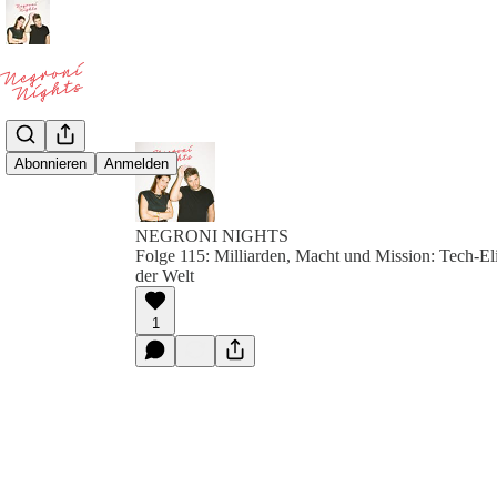
Abonnieren
Anmelden
NEGRONI NIGHTS
Folge 115: Milliarden, Macht und Mission: Tech-El
der Welt
1